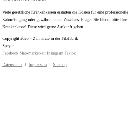
Viele gesetzliche Krankenkassen erstatten die Kosten für eine professionelle
Zahnreinigung oder gewähren einen Zuschuss. Fragen Sie hierzu bitte Ihre
Krankenkasse! Diese wird gerne Auskunft geben.
Copyright 2026 – Zahnärzte in der Filzfabrik
Speyer
Facebook
Map-marker-alt
Instagram
Tiktok
Datenschutz
I
Impressum
I
Sitemap