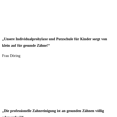
„Unsere Individualprohylaxe und Putzschule für Kinder sorgt von
klein auf für gesunde Zähne!“
Frau Döring
„Die professionelle Zahnreinigung ist an gesunden Zähnen völlig