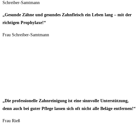
„Gesunde Zähne und gesundes Zahnfleisch ein Leben lang – mit der
richtigen
Prophylaxe
!“
Frau Schreiber-Samtmann
„Die professionelle
Zahnreinigung
ist eine
sinnvolle
Unterstützung,
denn auch bei guter Pflege lassen sich oft nicht alle Beläge entfernen!“
Frau Rieß