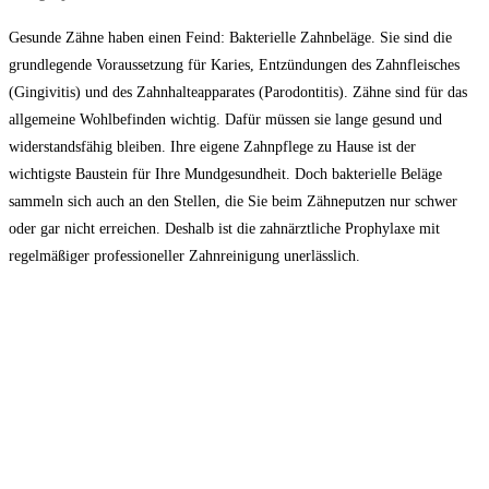
Gesunde Zähne haben einen Feind: Bakterielle Zahnbeläge. Sie sind die
grundlegende Voraussetzung für Karies, Entzündungen des Zahnfleisches
(Gingivitis) und des Zahnhalteapparates (Parodontitis). Zähne sind für das
allgemeine Wohlbefinden wichtig. Dafür müssen sie lange gesund und
widerstandsfähig bleiben. Ihre eigene Zahnpflege zu Hause ist der
wichtigste Baustein für Ihre Mundgesundheit. Doch bakterielle Beläge
sammeln sich auch an den Stellen, die Sie beim Zähneputzen nur schwer
oder gar nicht erreichen. Deshalb ist die zahnärztliche Prophylaxe mit
regelmäßiger professioneller Zahnreinigung unerlässlich.