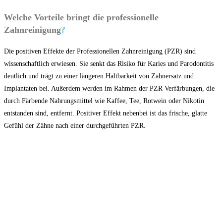
Welche Vorteile bringt die professionelle
Zahnreinigung
?
Die positiven Effekte der Professionellen Zahnreinigung (PZR) sind
wissenschaftlich erwiesen. Sie senkt das Risiko für Karies und Parodontitis
deutlich und trägt zu einer längeren Haltbarkeit von Zahnersatz und
Implantaten bei. Außerdem werden im Rahmen der PZR Verfärbungen, die
durch Färbende Nahrungsmittel wie Kaffee, Tee, Rotwein oder Nikotin
entstanden sind, entfernt. Positiver Effekt nebenbei ist das frische, glatte
Gefühl der Zähne nach einer durchgeführten PZR.