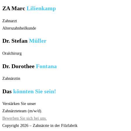
ZA Marc
Lilienkamp
Zahnarzt
Alterszahnheilkunde
Dr. Stefan
Müller
Oralchirurg
Dr. Dorothee
Fontana
Zahnärztin
Das
könnten Sie sein!
Verstärken Sie unser
Zahnärzteteam (m/w/d).
Bewerben Sie sich bei uns.
Copyright 2026 – Zahnärzte in der Filzfabrik