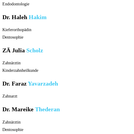
Endodontologie
Dr. Haleh
Hakim
Kieferorthopädin
Dentosophie
ZÄ Julia
Scholz
Zahnärztin
Kinderzahnheilkunde
Dr. Faraz
Yavarzadeh
Zahnarzt
Dr. Mareike
Thederan
Zahnärztin
Dentosophie