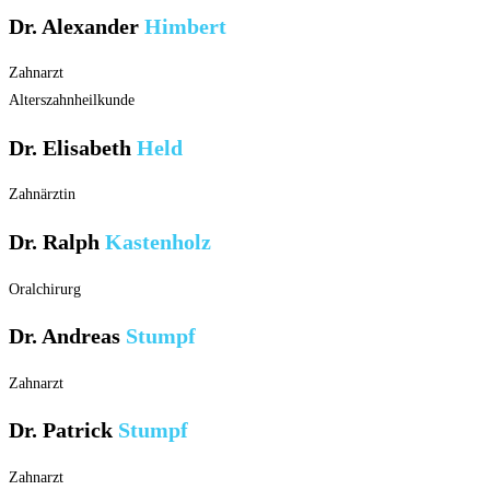
Dr. Alexander
Himbert
Zahnarzt
Alterszahnheilkunde
Dr. Elisabeth
Held
Zahnärztin
Dr. Ralph
Kastenholz
Oralchirurg
Dr. Andreas
Stumpf
Zahnarzt
Dr. Patrick
Stumpf
Zahnarzt